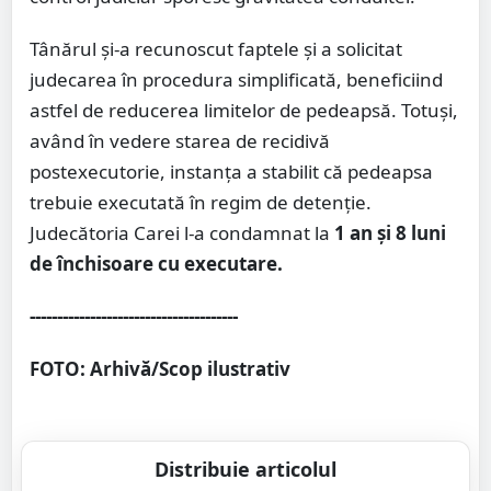
Tânărul și-a recunoscut faptele și a solicitat
judecarea în procedura simplificată, beneficiind
astfel de reducerea limitelor de pedeapsă. Totuși,
având în vedere starea de recidivă
postexecutorie, instanța a stabilit că pedeapsa
trebuie executată în regim de detenție.
Judecătoria Carei l-a condamnat la
1 an și 8 luni
de închisoare cu executare.
--------------------------------------
FOTO: Arhivă/Scop ilustrativ
Distribuie articolul