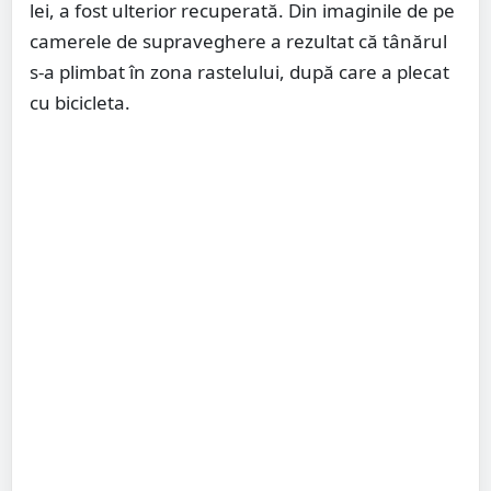
lei, a fost ulterior recuperată. Din imaginile de pe
camerele de supraveghere a rezultat că tânărul
s-a plimbat în zona rastelului, după care a plecat
cu bicicleta.