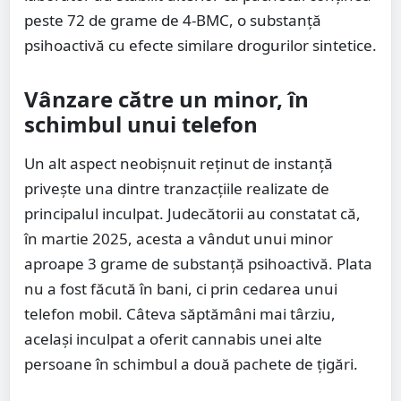
peste 72 de grame de 4-BMC, o substanță
psihoactivă cu efecte similare drogurilor sintetice.
Vânzare către un minor, în
schimbul unui telefon
Un alt aspect neobișnuit reținut de instanță
privește una dintre tranzacțiile realizate de
principalul inculpat. Judecătorii au constatat că,
în martie 2025, acesta a vândut unui minor
aproape 3 grame de substanță psihoactivă. Plata
nu a fost făcută în bani, ci prin cedarea unui
telefon mobil. Câteva săptămâni mai târziu,
același inculpat a oferit cannabis unei alte
persoane în schimbul a două pachete de țigări.