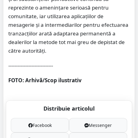
reprezinte o amenințare serioasă pentru
comunitate, iar utilizarea aplicațiilor de
mesagerie și a intermediarilor pentru efectuarea
tranzacțiilor arată adaptarea permanentă a
dealerilor la metode tot mai greu de depistat de
către autorități.
-----------------------------
FOTO: Arhivă/Scop ilustrativ
Distribuie articolul
Facebook
Messenger