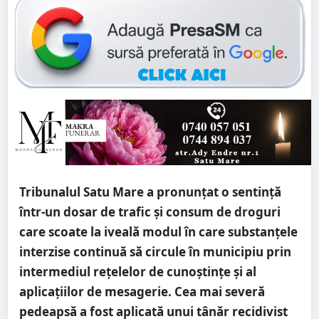
Tribunalul Satu Mare a pronunțat o sentință
într-un dosar de trafic și consum de droguri
care scoate la iveală modul în care substanțele
interzise continuă să circule în municipiu prin
intermediul rețelelor de cunoștințe și al
aplicațiilor de mesagerie. Cea mai severă
pedeapsă a fost aplicată unui tânăr recidivist