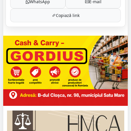
WhatsApp
E-mail
Copiază link