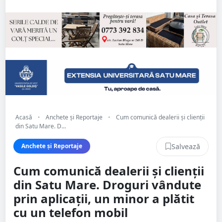
Acasă
•
Anchete și Reportaje
•
Cum comunică dealerii și clienții
din Satu Mare. D...
Salvează
Anchete și Reportaje
Cum comunică dealerii și clienții
din Satu Mare. Droguri vândute
prin aplicații, un minor a plătit
cu un telefon mobil