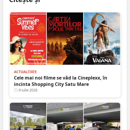
ACTUALITATE
Cele mai noi filme se văd la Cineplexx, în
incinta Shopping City Satu Mare
9 iulie 2026