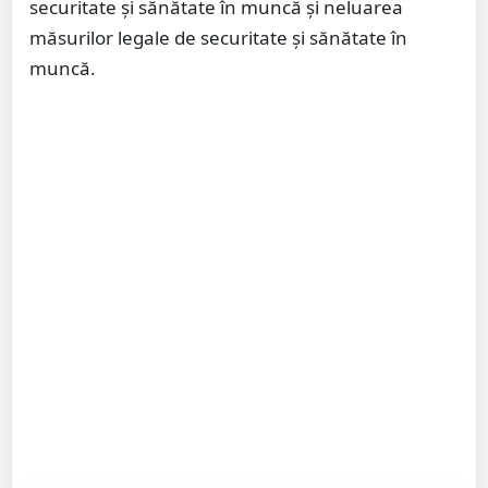
securitate și sănătate în muncă și neluarea
măsurilor legale de securitate şi sănătate în
muncă.