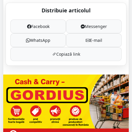
Distribuie articolul
Facebook
Messenger
WhatsApp
E-mail
Copiază link