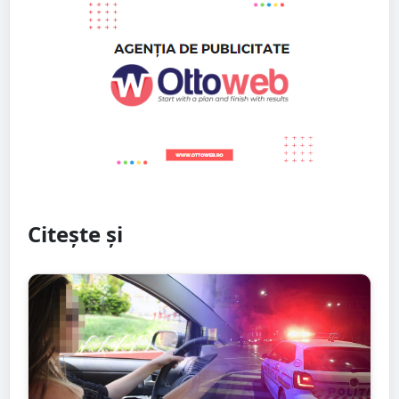
Citește și