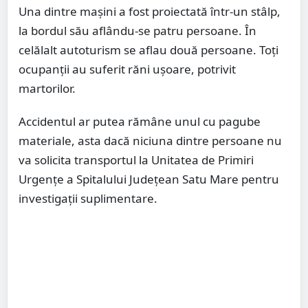
Una dintre mașini a fost proiectată într-un stâlp,
la bordul său aflându-se patru persoane. În
celălalt autoturism se aflau două persoane. Toți
ocupanții au suferit răni ușoare, potrivit
martorilor.
Accidentul ar putea rămâne unul cu pagube
materiale, asta dacă niciuna dintre persoane nu
va solicita transportul la Unitatea de Primiri
Urgențe a Spitalului Județean Satu Mare pentru
investigații suplimentare.