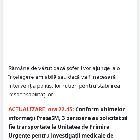
Rămâne de văzut dacă șoferii vor ajunge la o
înțelegere amiabilă sau dacă va fi necesară
intervenția polițiștilor rutieri pentru stabilirea
responsabilităților.
ACTUALIZARE, ora 22.45:
Conform ultimelor
informații PresaSM, 3 persoane au solicitat să
fie transportate la Unitatea de Primire
Urgențe pentru investigații medicale de