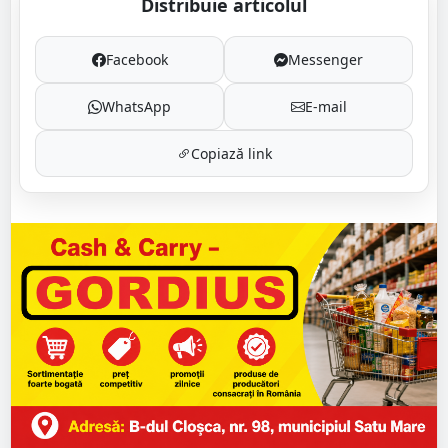
Distribuie articolul
Facebook
Messenger
WhatsApp
E-mail
Copiază link