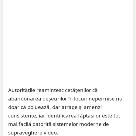
Autoritățile reamintesc cetățenilor că
abandonarea deșeurilor în locuri nepermise nu
doar că poluează, dar atrage și amenzi
consistente, iar identificarea făptașilor este tot
mai facilă datorită sistemelor moderne de
supraveghere video.