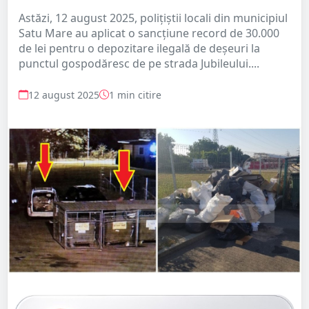
Astăzi, 12 august 2025, polițiștii locali din municipiul
Satu Mare au aplicat o sancțiune record de 30.000
de lei pentru o depozitare ilegală de deșeuri la
punctul gospodăresc de pe strada Jubileului....
12 august 2025
1 min citire