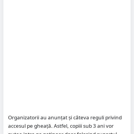
Organizatorii au anunțat și câteva reguli privind
accesul pe gheață. Astfel, copiii sub 3 ani vor