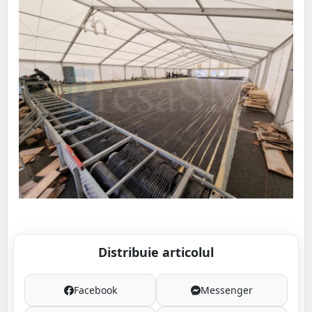
Distribuie articolul
Facebook
Messenger