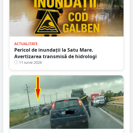
ACTUALITATE
Pericol de inundații la Satu Mare.
Avertizarea transmisă de hidrologi
11 iunie 2026