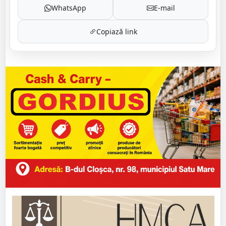
WhatsApp
E-mail
Copiază link