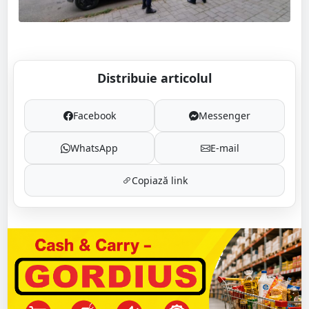
Distribuie articolul
Facebook
Messenger
WhatsApp
E-mail
Copiază link