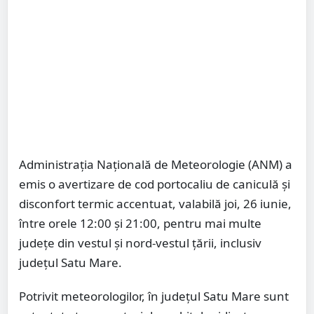
Administrația Națională de Meteorologie (ANM) a
emis o avertizare de cod portocaliu de caniculă și
disconfort termic accentuat, valabilă joi, 26 iunie,
între orele 12:00 și 21:00, pentru mai multe
județe din vestul și nord-vestul țării, inclusiv
județul Satu Mare.
Potrivit meteorologilor, în județul Satu Mare sunt