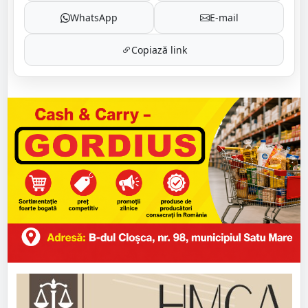
WhatsApp
E-mail
Copiază link