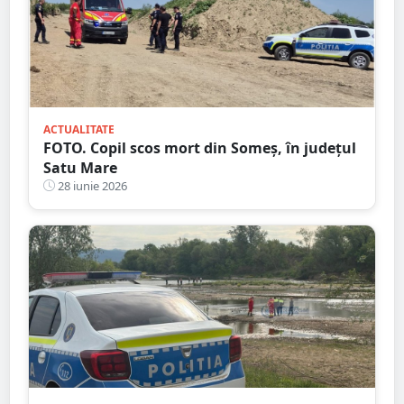
ACTUALITATE
FOTO. Copil scos mort din Someș, în județul
Satu Mare
28 iunie 2026