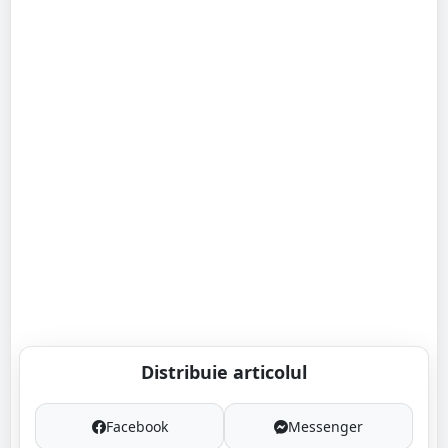
Distribuie articolul
Facebook
Messenger