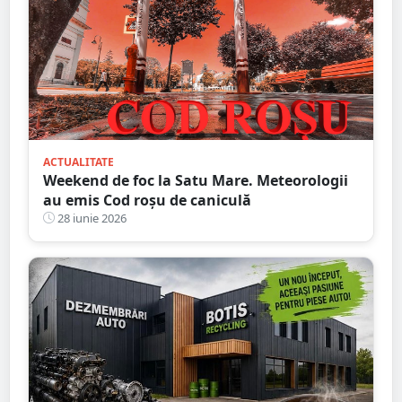
ACTUALITATE
Weekend de foc la Satu Mare. Meteorologii
au emis Cod roșu de caniculă
28 iunie 2026