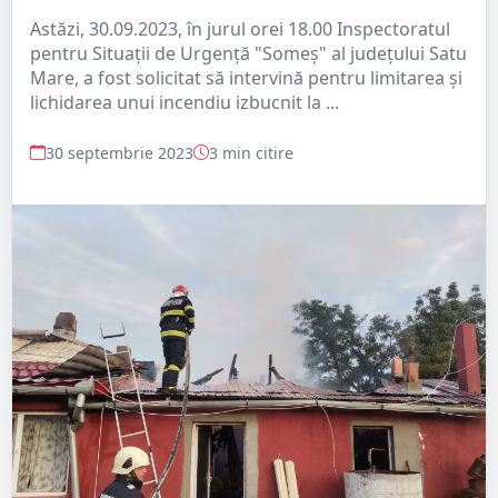
Astăzi, 30.09.2023, în jurul orei 18.00 Inspectoratul
pentru Situaţii de Urgenţă "Someș" al judeţului Satu
Mare, a fost solicitat să intervină pentru limitarea și
lichidarea unui incendiu izbucnit la ...
30 septembrie 2023
3 min citire