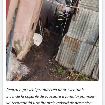
Pentru a preveni producerea unor eventuale
incendii la coșurile de evacuare a fumului pompierii
vă recomandă următoarele măsuri de prevenire: