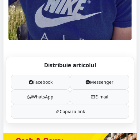
Distribuie articolul
Facebook
Messenger
WhatsApp
E-mail
Copiază link