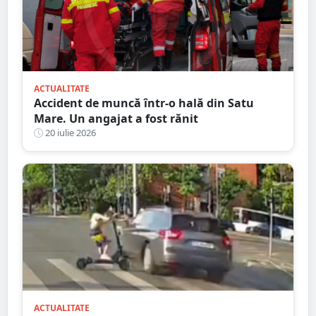
ACTUALITATE
Accident de muncă într-o hală din Satu
Mare. Un angajat a fost rănit
20 iulie 2026
ACTUALITATE