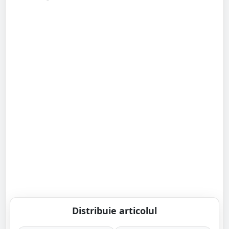
Distribuie articolul