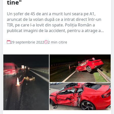
tine"
Un șofer de 45 de ani a murit luni seara pe A1,
aruncat de la volan după ce a intrat direct într-un
TIR, pe care l-a lovit din spate. Poliția Român a
publicat imagini de la accident, pentru a atrage a...
29 septembrie 2022
2 min citire