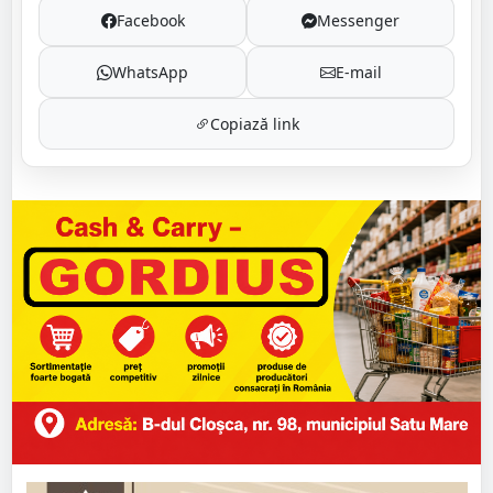
Facebook
Messenger
WhatsApp
E-mail
Copiază link