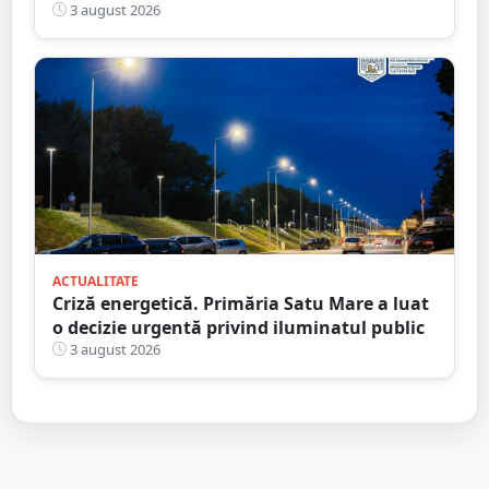
3 august 2026
ACTUALITATE
Criză energetică. Primăria Satu Mare a luat
o decizie urgentă privind iluminatul public
3 august 2026