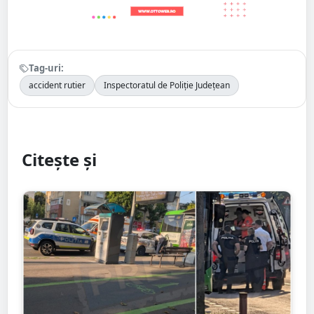
Tag-uri:
accident rutier
Inspectoratul de Poliție Județean
Citește și