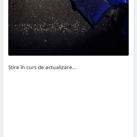
Știre în curs de actualizare...