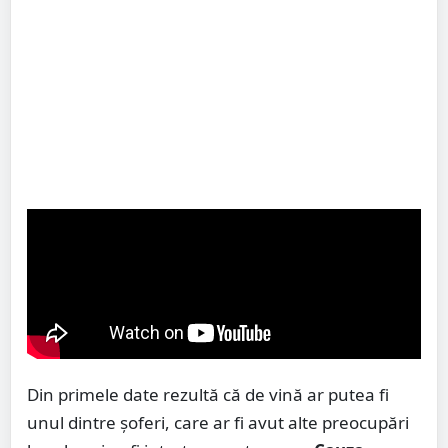
Din primele date rezultă că de vină ar putea fi
unul dintre șoferi, care ar fi avut alte preocupări