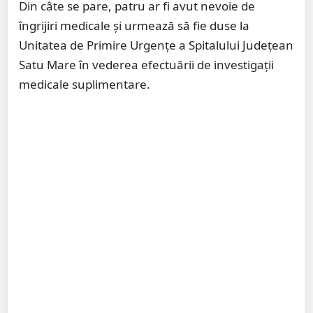
Din câte se pare, patru ar fi avut nevoie de
îngrijiri medicale și urmează să fie duse la
Unitatea de Primire Urgențe a Spitalului Județean
Satu Mare în vederea efectuării de investigații
medicale suplimentare.