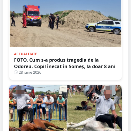
ACTUALITATE
FOTO. Cum s-a produs tragedia de la
Odoreu. Copil înecat în Someș, la doar 8 ani
28 iunie 2026