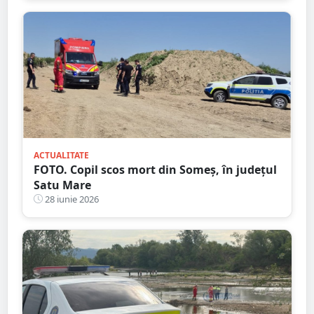
ACTUALITATE
FOTO. Copil scos mort din Someș, în județul
Satu Mare
28 iunie 2026