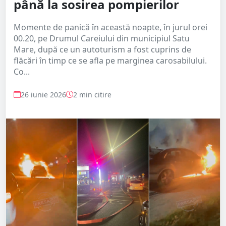
până la sosirea pompierilor
Momente de panică în această noapte, în jurul orei
00.20, pe Drumul Careiului din municipiul Satu
Mare, după ce un autoturism a fost cuprins de
flăcări în timp ce se afla pe marginea carosabilului.
Co...
26 iunie 2026
2 min citire