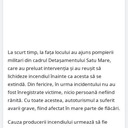
La scurt timp, la fața locului au ajuns pompierii
militari din cadrul Detașamentului Satu Mare,
care au preluat intervenția și au reușit să
lichideze incendiul înainte ca acesta să se
extindă. Din fericire, în urma incidentului nu au
fost înregistrate victime, nicio persoană nefiind
rănită. Cu toate acestea, autoturismul a suferit
avarii grave, fiind afectat în mare parte de flăcări.
Cauza producerii incendiului urmează să fie