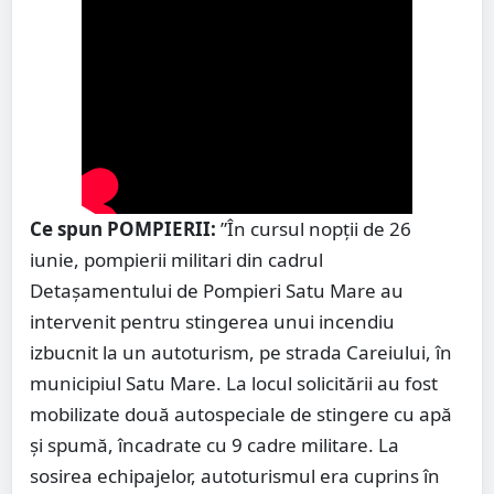
Ce spun POMPIERII:
”În cursul nopții de 26
iunie, pompierii militari din cadrul
Detașamentului de Pompieri Satu Mare au
intervenit pentru stingerea unui incendiu
izbucnit la un autoturism, pe strada Careiului, în
municipiul Satu Mare. La locul solicitării au fost
mobilizate două autospeciale de stingere cu apă
și spumă, încadrate cu 9 cadre militare. La
sosirea echipajelor, autoturismul era cuprins în