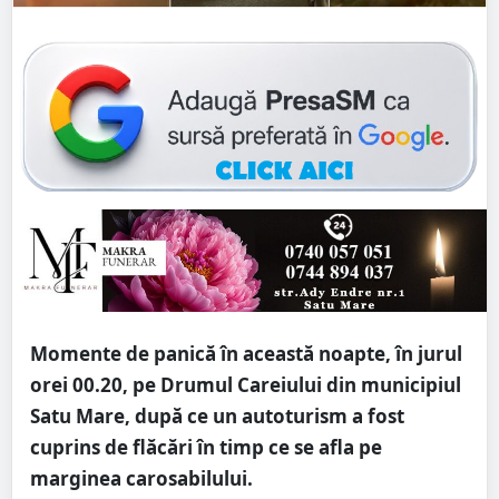
Momente de panică în această noapte, în jurul
orei 00.20, pe Drumul Careiului din municipiul
Satu Mare, după ce un autoturism a fost
cuprins de flăcări în timp ce se afla pe
marginea carosabilului.