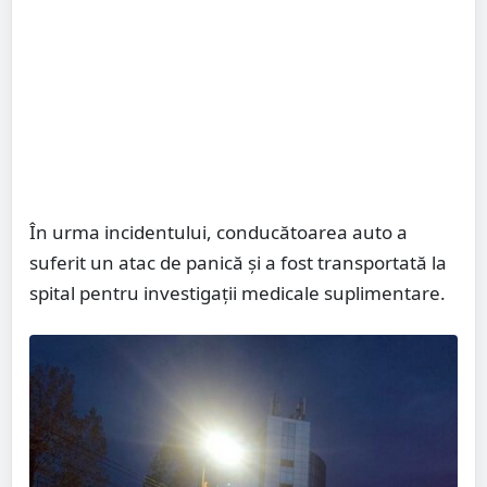
În urma incidentului, conducătoarea auto a
suferit un atac de panică și a fost transportată la
spital pentru investigații medicale suplimentare.