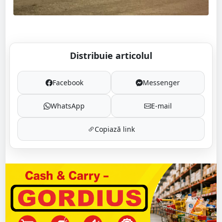
Distribuie articolul
Facebook
Messenger
WhatsApp
E-mail
Copiază link