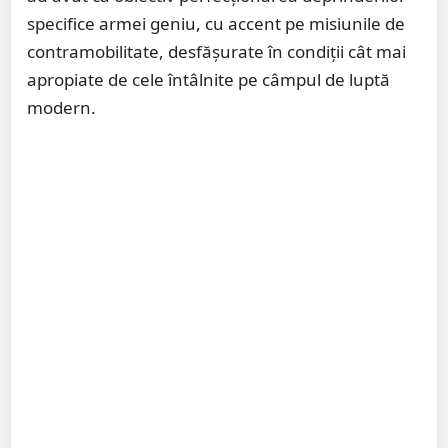
specifice armei geniu, cu accent pe misiunile de
contramobilitate, desfășurate în condiții cât mai
apropiate de cele întâlnite pe câmpul de luptă
modern.