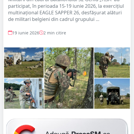
participat, în perioada 15-19 iunie 2026, la exercițiul
multinațional EAGLE SAPPER 26, desfășurat alături
de militari belgieni din cadrul grupului ...
19 iunie 2026
2 min citire