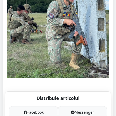
Distribuie articolul
Facebook
Messenger