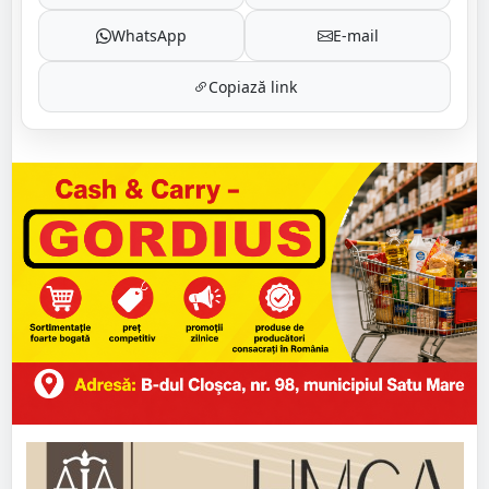
WhatsApp
E-mail
Copiază link