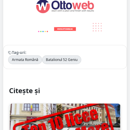
Tag-uri:
Armata Română
Batalionul 52 Geniu
Citește și