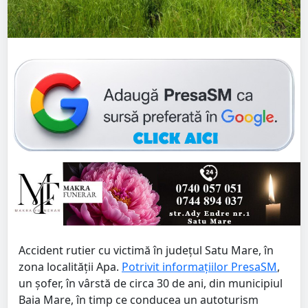
Accident rutier cu victimă în județul Satu Mare, în
zona localității Apa.
Potrivit informațiilor PresaSM
,
un șofer, în vârstă de circa 30 de ani, din municipiul
Baia Mare, în timp ce conducea un autoturism