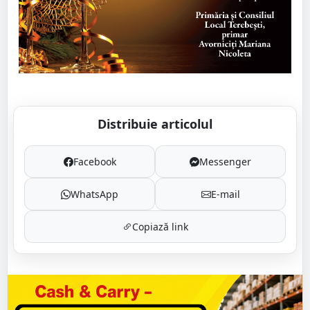
Distribuie articolul
Facebook
Messenger
WhatsApp
E-mail
Copiază link