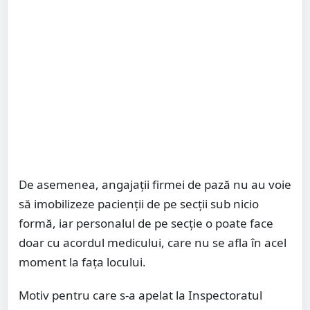
De asemenea, angajații firmei de pază nu au voie
să imobilizeze pacienții de pe secții sub nicio
formă, iar personalul de pe secție o poate face
doar cu acordul medicului, care nu se afla în acel
moment la fața locului.
Motiv pentru care s-a apelat la Inspectoratul