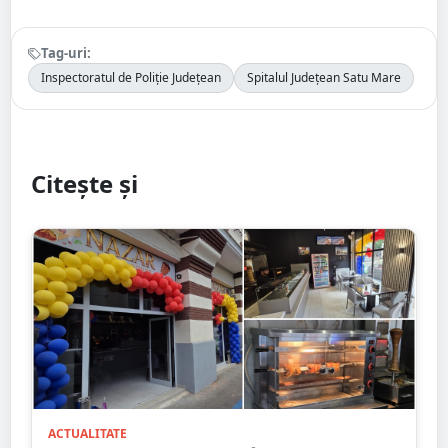
Tag-uri:
Inspectoratul de Poliție Județean
Spitalul Județean Satu Mare
Citește și
ACTUALITATE