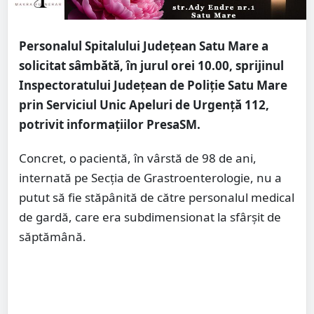
Personalul Spitalului Județean Satu Mare a
solicitat sâmbătă, în jurul orei 10.00, sprijinul
Inspectoratului Județean de Poliție Satu Mare
prin Serviciul Unic Apeluri de Urgență 112,
potrivit informațiilor PresaSM.
Concret, o pacientă, în vârstă de 98 de ani,
internată pe Secția de Grastroenterologie, nu a
putut să fie stăpânită de către personalul medical
de gardă, care era subdimensionat la sfârșit de
săptămână.