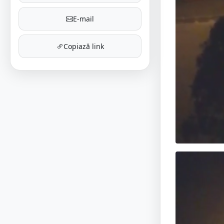
E-mail
Copiază link