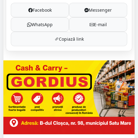
Facebook
Messenger
WhatsApp
E-mail
Copiază link