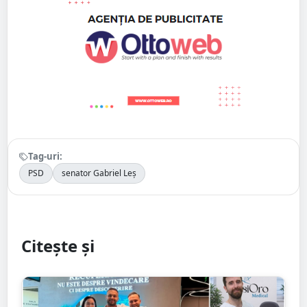
Tag-uri:
PSD
senator Gabriel Leș
Citește și