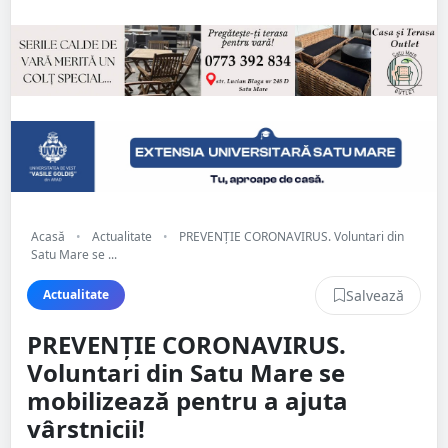
Acasă
•
Actualitate
•
PREVENȚIE CORONAVIRUS. Voluntari din
Satu Mare se ...
Salvează
Actualitate
PREVENȚIE CORONAVIRUS.
Voluntari din Satu Mare se
mobilizează pentru a ajuta
vârstnicii!