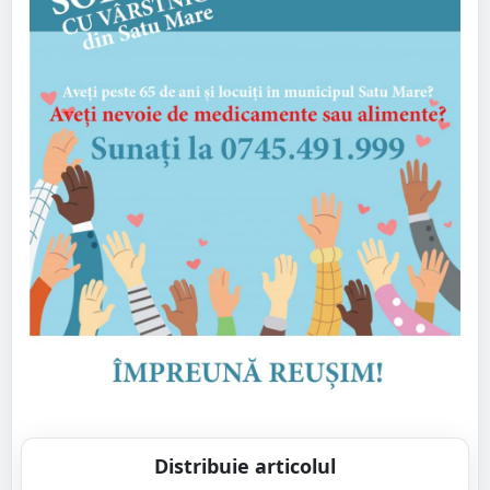
Distribuie articolul