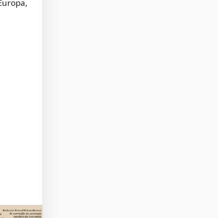
 Europa,