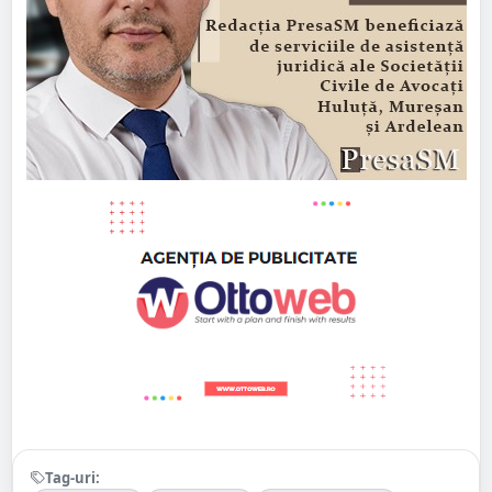
Tag-uri: