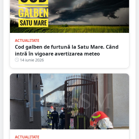
ACTUALITATE
Cod galben de furtună la Satu Mare. Când
intră în vigoare avertizarea meteo
14 iunie 2026
ACTUALITATE