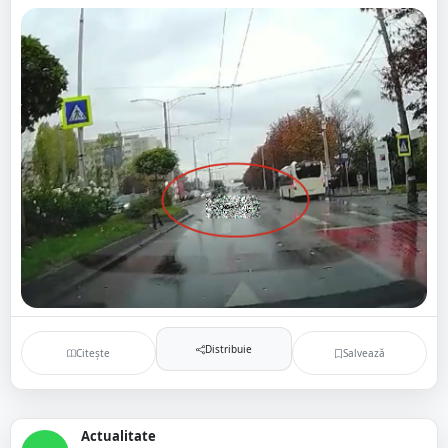
Distribuie
Citește
Salvează
Actualitate