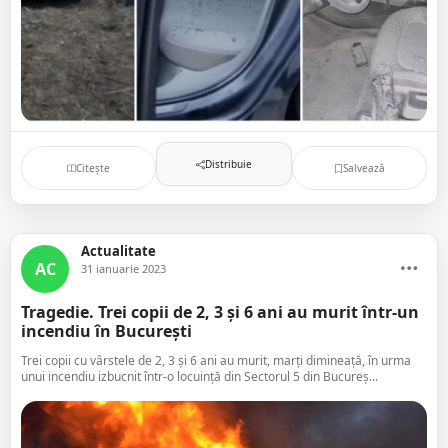
Distribuie
Citește
Salvează
Actualitate
AC
31 ianuarie 2023
Tragedie. Trei copii de 2, 3 și 6 ani au murit într-un
incendiu în București
Trei copii cu vârstele de 2, 3 și 6 ani au murit, marți dimineață, în urma
unui incendiu izbucnit într-o locuință din Sectorul 5 din Bucureș...