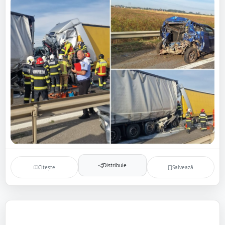
Distribuie
Citește
Salvează