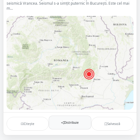
seismică Vrancea. Seismul s-a simțit puternic în București. Este cel mai
m...
Distribuie
Citește
Salvează