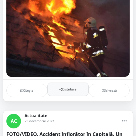
Distribuie
Citește
Salvează
Actualitate
AC
23 decembrie 2022
FOTO/VIDEO. Accident înfiorător în Capitală. Un