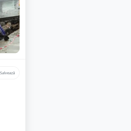
Salvează