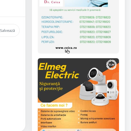
Salvează