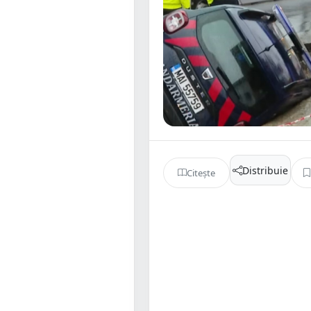
Distribuie
Citește