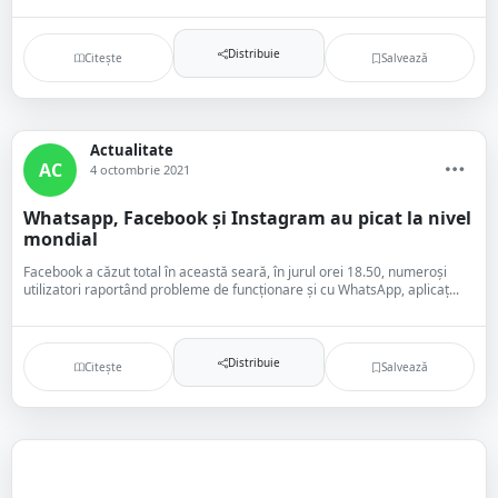
Distribuie
Citește
Salvează
Actualitate
AC
4 octombrie 2021
Whatsapp, Facebook şi Instagram au picat la nivel
mondial
Facebook a căzut total în această seară, în jurul orei 18.50, numeroși
utilizatori raportând probleme de funcționare și cu WhatsApp, aplicaț...
Distribuie
Citește
Salvează