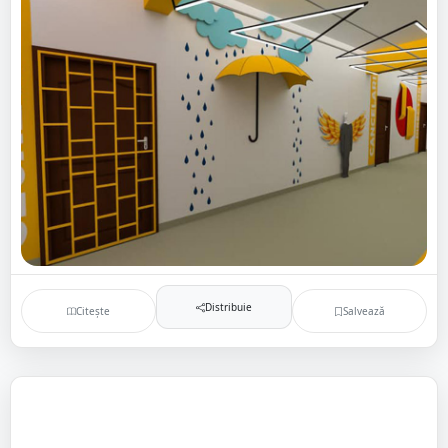
Distribuie
Citește
Salvează