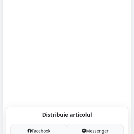
Distribuie articolul
Facebook
Messenger