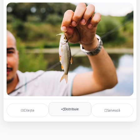
Distribuie
Citește
Salvează