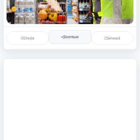
Distribuie
Citește
Salvează