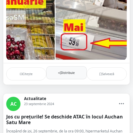
Distribuie
Citește
Salvează
Actualitate
AC
23 septembrie 2024
Jos cu prețurile! Se deschide ATAC în locul Auchan
Satu Mare
Începând de joi, 26 septembrie, de la ora 09:00, hipermarketul Auchan