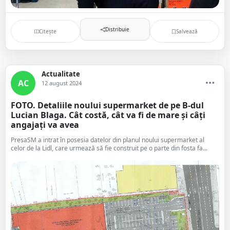
Distribuie
Citește
Salvează
Actualitate
AC
12 august 2024
FOTO. Detaliile noului supermarket de pe B-dul
Lucian Blaga. Cât costă, cât va fi de mare și câți
angajați va avea
PresaSM a intrat în posesia datelor din planul noului supermarket al
celor de la Lidl, care urmează să fie construit pe o parte din fosta fa...