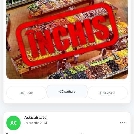
Distribuie
Citește
Salvează
Actualitate
AC
19 martie 2024