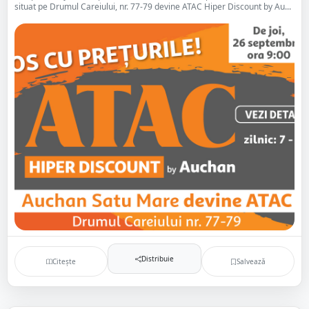
situat pe Drumul Careiului, nr. 77-79 devine ATAC Hiper Discount by Au...
Distribuie
Citește
Salvează