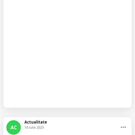
Actualitate
AC
10 iulie 2023