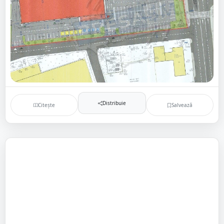
Distribuie
Citește
Salvează