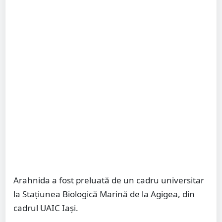
Arahnida a fost preluată de un cadru universitar
la Stațiunea Biologică Marină de la Agigea, din
cadrul UAIC Iași.