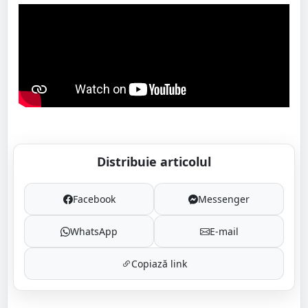
Distribuie articolul
Facebook
Messenger
WhatsApp
E-mail
Copiază link