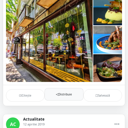
Distribuie
Citește
Salvează
Actualitate
AC
12 aprilie 2019