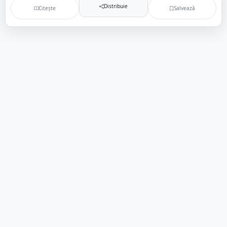
Distribuie
Citește
Salvează