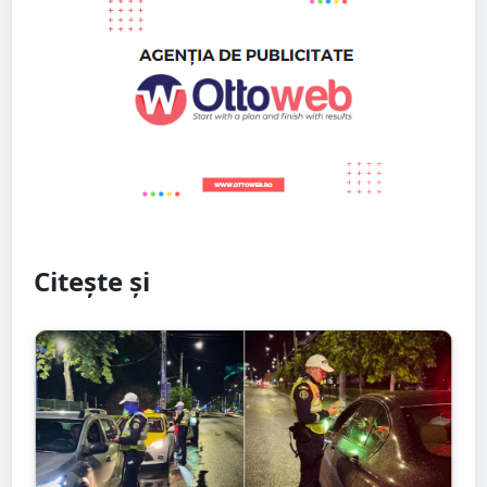
Citește și