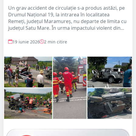
Un grav accident de circulație s-a produs astăzi, pe
Drumul Național 19, la intrarea în localitatea
Remeți, județul Maramureș, nu departe de limita cu
județul Satu Mare. În urma impactului violent din...
19 iunie 2026
2 min citire