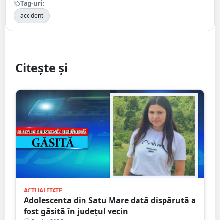
Tag-uri:
accident
Citește și
ACTUALITATE
Adolescenta din Satu Mare dată dispărută a
fost găsită în județul vecin