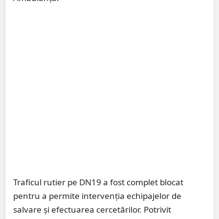
Traficul rutier pe DN19 a fost complet blocat
pentru a permite intervenția echipajelor de
salvare și efectuarea cercetărilor. Potrivit