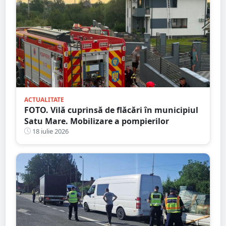
ACTUALITATE
FOTO. Vilă cuprinsă de flăcări în municipiul
Satu Mare. Mobilizare a pompierilor
18 iulie 2026