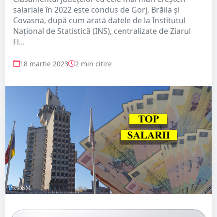
salariale în 2022 este condus de Gorj, Brăila şi
Covasna, după cum arată datele de la Institutul
Naţional de Statistică (INS), centralizate de Ziarul
Fi...
18 martie 2023
2 min citire