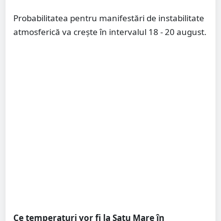
Probabilitatea pentru manifestări de instabilitate
atmosferică va crește în intervalul 18 - 20 august.
Ce temperaturi vor fi la Satu Mare în