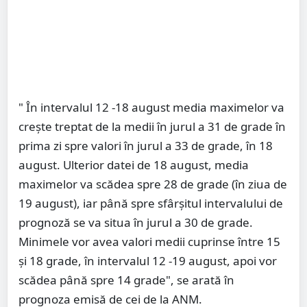
" În intervalul 12 -18 august media maximelor va
crește treptat de la medii în jurul a 31 de grade în
prima zi spre valori în jurul a 33 de grade, în 18
august. Ulterior datei de 18 august, media
maximelor va scădea spre 28 de grade (în ziua de
19 august), iar până spre sfârșitul intervalului de
prognoză se va situa în jurul a 30 de grade.
Minimele vor avea valori medii cuprinse între 15
și 18 grade, în intervalul 12 -19 august, apoi vor
scădea până spre 14 grade", se arată în
prognoza emisă de cei de la ANM.