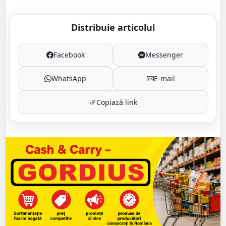
Distribuie articolul
Facebook
Messenger
WhatsApp
E-mail
Copiază link