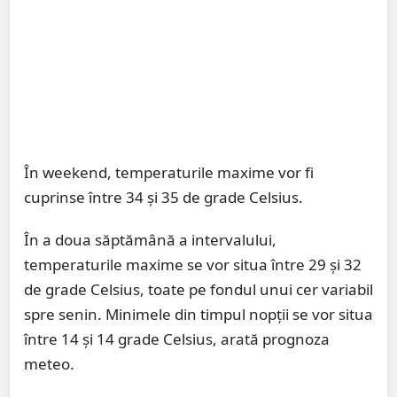
În weekend, temperaturile maxime vor fi
cuprinse între 34 și 35 de grade Celsius.
În a doua săptămână a intervalului,
temperaturile maxime se vor situa între 29 și 32
de grade Celsius, toate pe fondul unui cer variabil
spre senin. Minimele din timpul nopții se vor situa
între 14 și 14 grade Celsius, arată prognoza
meteo.