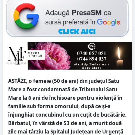
ASTĂZI, o femeie (50 de ani) din județul Satu
Mare a fost condamnată de Tribunalul Satu
Mare la 6 ani de închisoare pentru violență în
familie sub forma omorului, după ce și-a
înjunghiat concubinul cu un cuțit de bucătărie.
Bărbatul, în vârstă de 53 de ani, a murit două
zile mai târziu la Spitalul Județean de Urgență