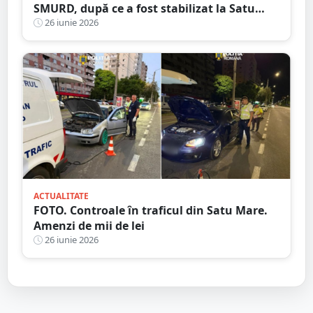
SMURD, după ce a fost stabilizat la Satu
Mare
26 iunie 2026
ACTUALITATE
FOTO. Controale în traficul din Satu Mare.
Amenzi de mii de lei
26 iunie 2026