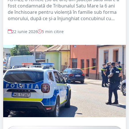
fost condamnată de Tribunalul Satu Mare la 6 ani
de închisoare pentru violență în familie sub forma
omorului, după ce și-a înjunghiat concubinul cu...
22 iunie 2026
5 min citire