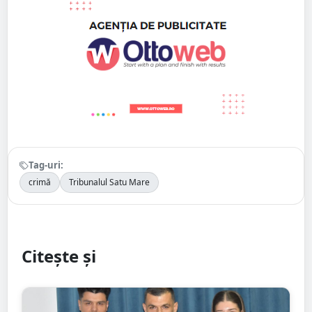
Tag-uri:
crimă
Tribunalul Satu Mare
Citește și