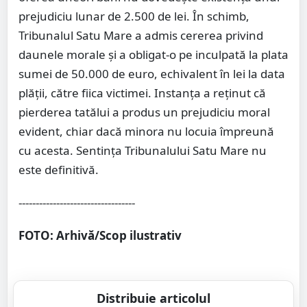
prejudiciu lunar de 2.500 de lei. În schimb,
Tribunalul Satu Mare a admis cererea privind
daunele morale și a obligat-o pe inculpată la plata
sumei de 50.000 de euro, echivalent în lei la data
plății, către fiica victimei. Instanța a reținut că
pierderea tatălui a produs un prejudiciu moral
evident, chiar dacă minora nu locuia împreună
cu acesta. Sentința Tribunalului Satu Mare nu
este definitivă.
----------------------------------
FOTO: Arhivă/Scop ilustrativ
Distribuie articolul