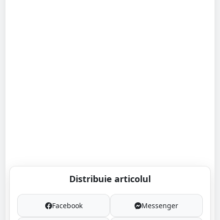
Distribuie articolul
Facebook
Messenger