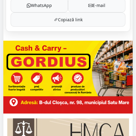
WhatsApp
E-mail
Copiază link