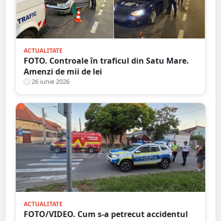
ACTUALITATE
FOTO. Controale în traficul din Satu Mare.
Amenzi de mii de lei
26 iunie 2026
ACTUALITATE
FOTO/VIDEO. Cum s-a petrecut accidentul