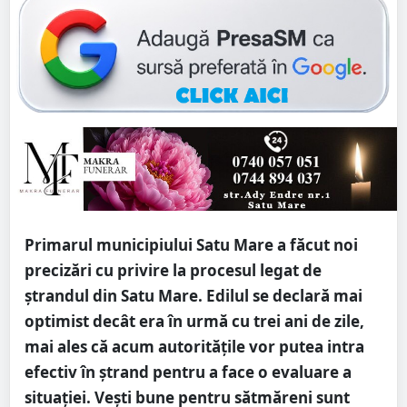
Primarul municipiului Satu Mare a făcut noi
precizări cu privire la procesul legat de
ștrandul din Satu Mare. Edilul se declară mai
optimist decât era în urmă cu trei ani de zile,
mai ales că acum autoritățile vor putea intra
efectiv în ștrand pentru a face o evaluare a
situației. Vești bune pentru sătmăreni sunt