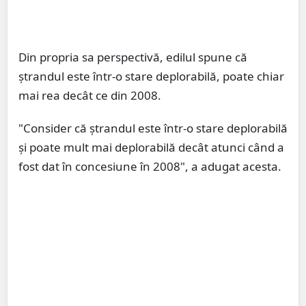
Din propria sa perspectivă, edilul spune că
ștrandul este într-o stare deplorabilă, poate chiar
mai rea decât ce din 2008.
"Consider că ștrandul este într-o stare deplorabilă
și poate mult mai deplorabilă decât atunci când a
fost dat în concesiune în 2008", a adugat acesta.