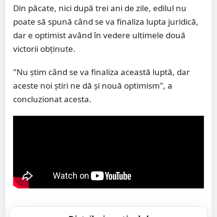
Din păcate, nici după trei ani de zile, edilul nu
poate să spună când se va finaliza lupta juridică,
dar e optimist având în vedere ultimele două
victorii obținute.
"Nu știm când se va finaliza această luptă, dar
aceste noi știri ne dă și nouă optimism", a
concluzionat acesta.