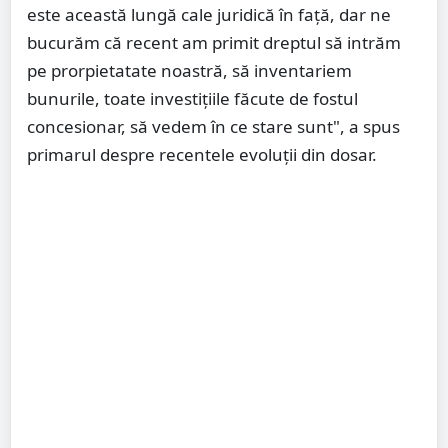
este această lungă cale juridică în față, dar ne
bucurăm că recent am primit dreptul să intrăm
pe prorpietatate noastră, să inventariem
bunurile, toate investițiile făcute de fostul
concesionar, să vedem în ce stare sunt", a spus
primarul despre recentele evoluții din dosar.