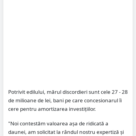
Potrivit edilului, mărul discordieri sunt cele 27 - 28
de milioane de lei, bani pe care concesionarul îi
cere pentru amortizarea investițiilor.
"Noi contestăm valoarea așa de ridicată a
daunei, am solicitat la rândul nostru expertiză și