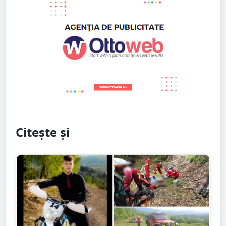
Citește și