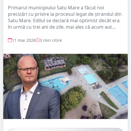
Primarul municipiului Satu Mare a făcut noi
precizări cu privire la procesul legat de ștrandul din
Satu Mare. Edilul se declară mai optimist decât era
în urmă cu trei ani de zile, mai ales că acum aut...
11 mai 2026
3 min citire