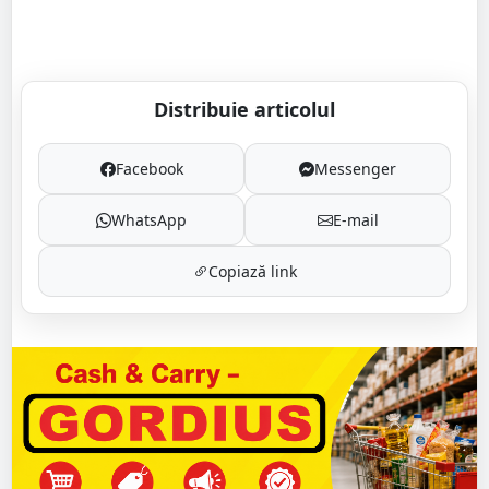
Distribuie articolul
Facebook
Messenger
WhatsApp
E-mail
Copiază link