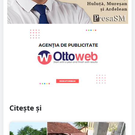
Citește și