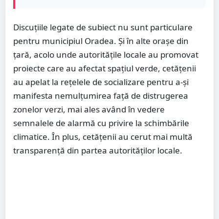
Discuțiile legate de subiect nu sunt particulare
pentru municipiul Oradea. Și în alte orașe din
țară, acolo unde autoritățile locale au promovat
proiecte care au afectat spațiul verde, cetățenii
au apelat la rețelele de socializare pentru a-și
manifesta nemulțumirea față de distrugerea
zonelor verzi, mai ales având în vedere
semnalele de alarmă cu privire la schimbările
climatice. În plus, cetățenii au cerut mai multă
transparență din partea autorităților locale.