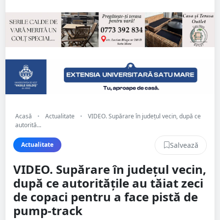
Acasă
•
Actualitate
•
VIDEO. Supărare în județul vecin, după ce
autorită...
Salvează
Actualitate
VIDEO. Supărare în județul vecin,
după ce autoritățile au tăiat zeci
de copaci pentru a face pistă de
pump-track