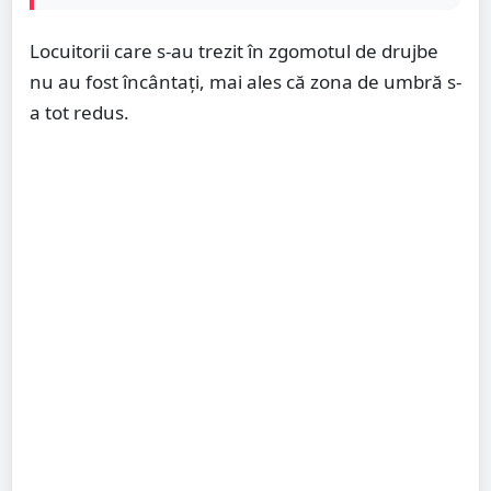
Locuitorii care s-au trezit în zgomotul de drujbe
nu au fost încântați, mai ales că zona de umbră s-
a tot redus.