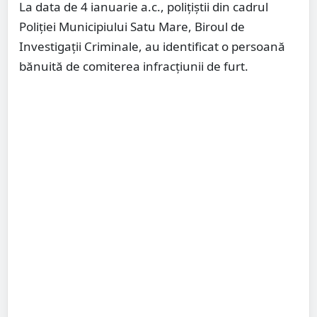
La data de 4 ianuarie a.c., polițiștii din cadrul
Poliției Municipiului Satu Mare, Biroul de
Investigații Criminale, au identificat o persoană
bănuită de comiterea infracțiunii de furt.