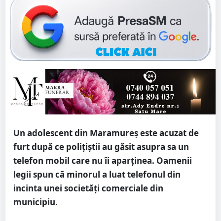
Un adolescent din Maramureș este acuzat de
furt după ce polițiștii au găsit asupra sa un
telefon mobil care nu îi aparținea. Oamenii
legii spun că minorul a luat telefonul din
incinta unei societăți comerciale din
municipiu.