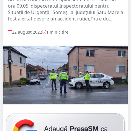
ora 09.05, dispeceratul Inspectoratului pentru
Situații de Urgență "Someș" al județului Satu Mare a
fost alertat despre un accident rutier, între do...
22 august 2022
1 min citire