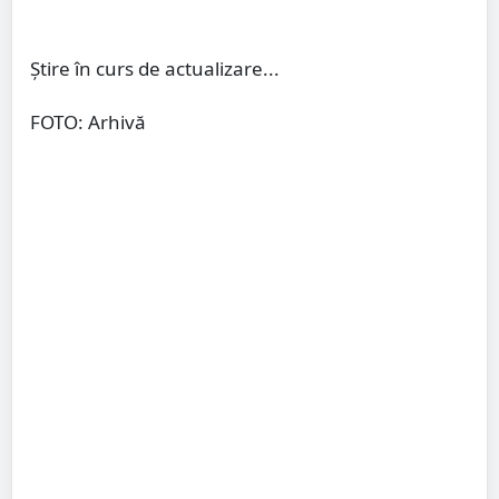
Știre în curs de actualizare...
FOTO: Arhivă