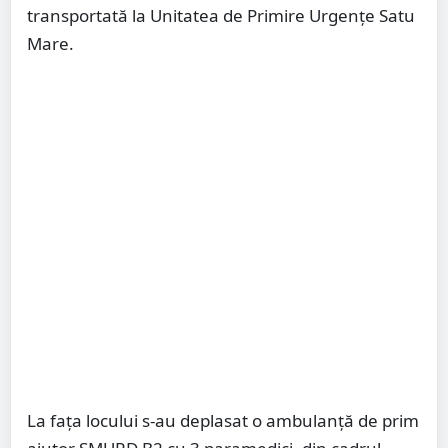
transportată la Unitatea de Primire Urgențe Satu
Mare.
La fața locului s-au deplasat o ambulanță de prim