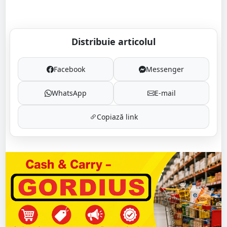
Distribuie articolul
Facebook
Messenger
WhatsApp
E-mail
Copiază link