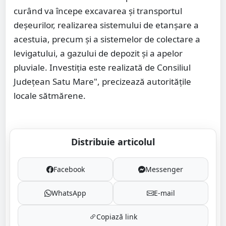
curând va începe excavarea și transportul
deșeurilor, realizarea sistemului de etanșare a
acestuia, precum și a sistemelor de colectare a
levigatului, a gazului de depozit și a apelor
pluviale. Investiția este realizată de Consiliul
Județean Satu Mare", precizează autoritățile
locale sătmărene.
Distribuie articolul
Facebook
Messenger
WhatsApp
E-mail
Copiază link