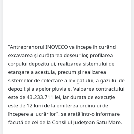
"Antreprenorul INOVECO va începe în curând
excavarea și curățarea deșeurilor, profilarea
corpului depozitului, realizarea sistemului de
etanșare a acestuia, precum și realizarea
sistemelor de colectare a levigatului, a gazului de
depozit și a apelor pluviale. Valoarea contractului
este de 43.233.711 lei, iar durata de execuție
este de 12 luni de la emiterea ordinului de
începere a lucrărilor", se arată într-o informare
făcută de cei de la Consiliul Județean Satu Mare.