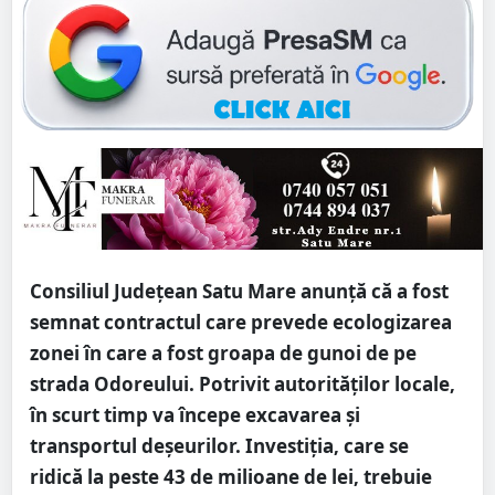
Consiliul Județean Satu Mare anunță că a fost
semnat contractul care prevede ecologizarea
zonei în care a fost groapa de gunoi de pe
strada Odoreului. Potrivit autorităților locale,
în scurt timp va începe excavarea și
transportul deșeurilor. Investiția, care se
ridică la peste 43 de milioane de lei, trebuie