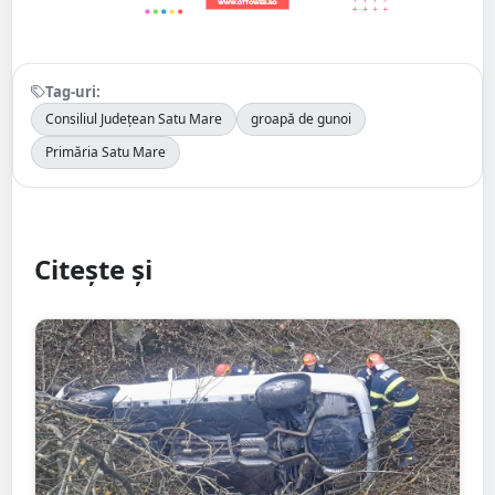
Tag-uri:
Consiliul Județean Satu Mare
groapă de gunoi
Primăria Satu Mare
Citește și