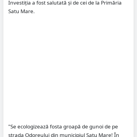
Investiția a fost salutată și de cei de la Primăria
Satu Mare.
"Se ecologizează fosta groapă de gunoi de pe
strada Odoreului din municipiul Satu Mare! În