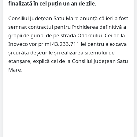
finalizată în cel puțin un an de zile
.
Consiliul Județean Satu Mare anunță că ieri a fost
semnat contractul pentru închiderea definitivă a
gropii de gunoi de pe strada Odoreului. Cei de la
Inoveco vor primi 43.233.711 lei pentru a excava
și curăța deșeurile și realizarea sitemului de
etanșare, explică cei de la Consiliul Județean Satu
Mare.