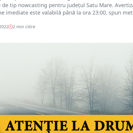
e de tip nowcasting pentru județul Satu Mare. Avertiz
 imediate este valabilă până la ora 23:00, spun met.
 2022
2 min citire