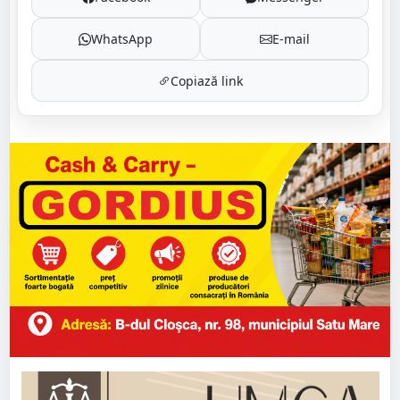
WhatsApp
E-mail
Copiază link