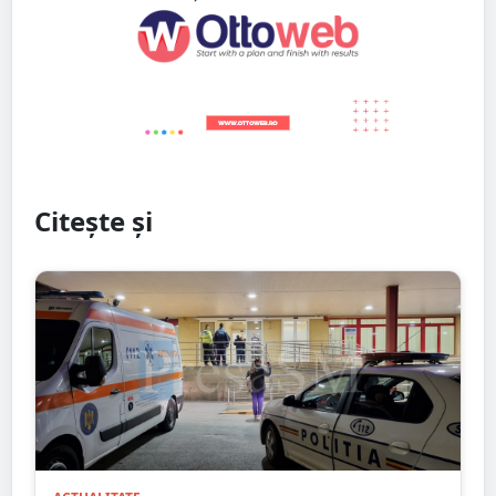
Citește și