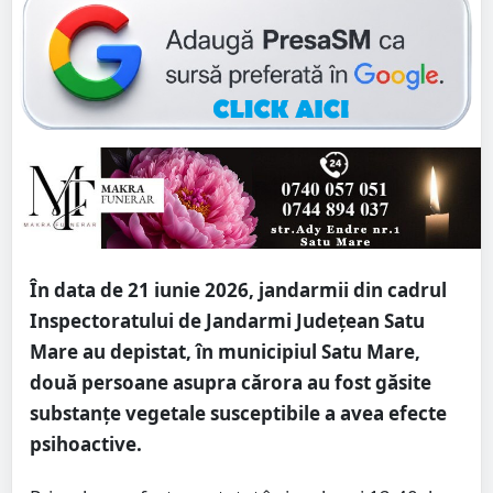
În data de 21 iunie 2026, jandarmii din cadrul
Inspectoratului de Jandarmi Județean Satu
Mare au depistat, în municipiul Satu Mare,
două persoane asupra cărora au fost găsite
substanțe vegetale susceptibile a avea efecte
psihoactive.