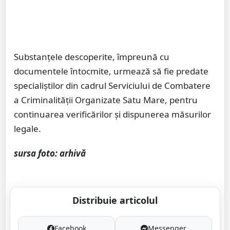
Substanțele descoperite, împreună cu
documentele întocmite, urmează să fie predate
specialiștilor din cadrul Serviciului de Combatere
a Criminalității Organizate Satu Mare, pentru
continuarea verificărilor și dispunerea măsurilor
legale.
sursa foto: arhivă
Distribuie articolul
Facebook
Messenger