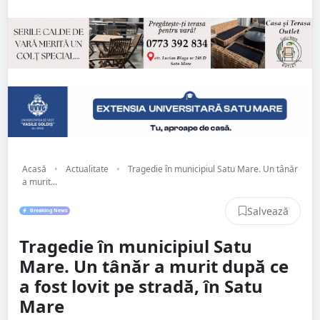
Acasă
•
Actualitate
•
Tragedie în municipiul Satu Mare. Un tânăr
a murit...
Salvează
Breaking News
Tragedie în municipiul Satu
Mare. Un tânăr a murit după ce
a fost lovit pe stradă, în Satu
Mare