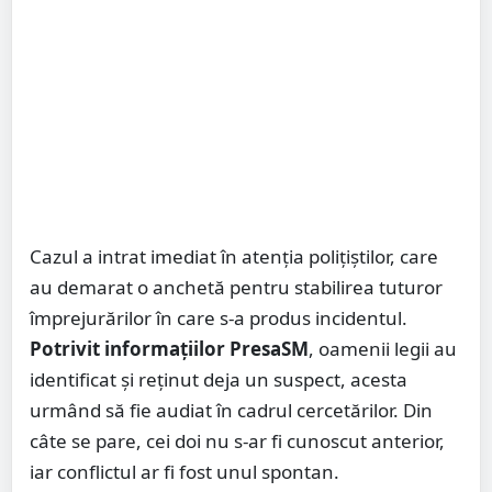
Cazul a intrat imediat în atenția polițiștilor, care
au demarat o anchetă pentru stabilirea tuturor
împrejurărilor în care s-a produs incidentul.
Potrivit informațiilor PresaSM
, oamenii legii au
identificat și reținut deja un suspect, acesta
urmând să fie audiat în cadrul cercetărilor. Din
câte se pare, cei doi nu s-ar fi cunoscut anterior,
iar conflictul ar fi fost unul spontan.