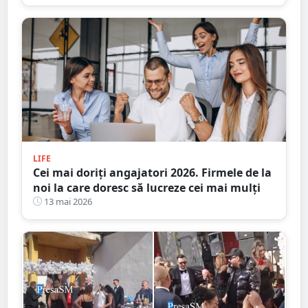
LIFE
Cei mai doriţi angajatori 2026. Firmele de la
noi la care doresc să lucreze cei mai mulți
13 mai 2026