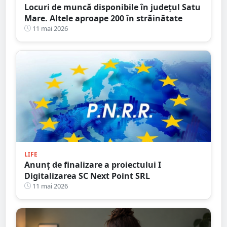
Locuri de muncă disponibile în județul Satu
Mare. Altele aproape 200 în străinătate
11 mai 2026
LIFE
Anunț de finalizare a proiectului I
Digitalizarea SC Next Point SRL
11 mai 2026