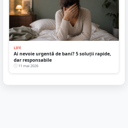
LIFE
Ai nevoie urgentă de bani? 5 soluții rapide,
dar responsabile
11 mai 2026