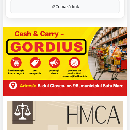
Copiază link