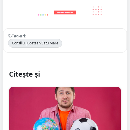
Tag-uri:
Consiliul Județean Satu Mare
Citește și