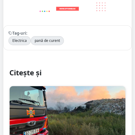
Tag-uri:
Electrica
pană de curent
Citește și