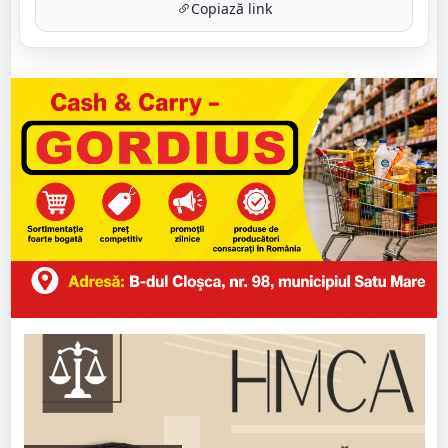
Copiază link