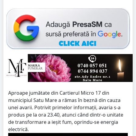
Aproape jumătate din Cartierul Micro 17 din
municipiul Satu Mare a rămas în beznă din cauza
unei avarii. Potrivit primelor informații, avaria s-a
produs pe la ora 23.40, atunci când dintr-o unitate
de transformare a ieșit fum, oprindu-se energia
electrică.