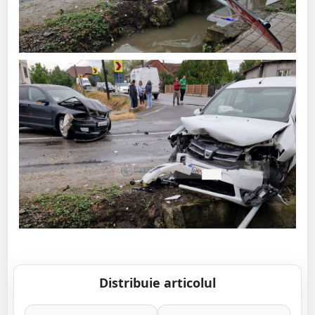
Distribuie articolul