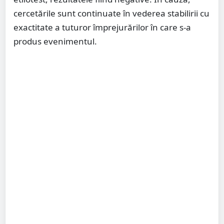
cercetările sunt continuate în vederea stabilirii cu
exactitate a tuturor împrejurărilor în care s-a
produs evenimentul.