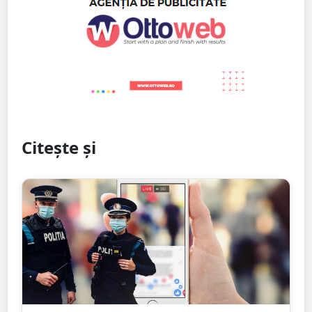
Citește și